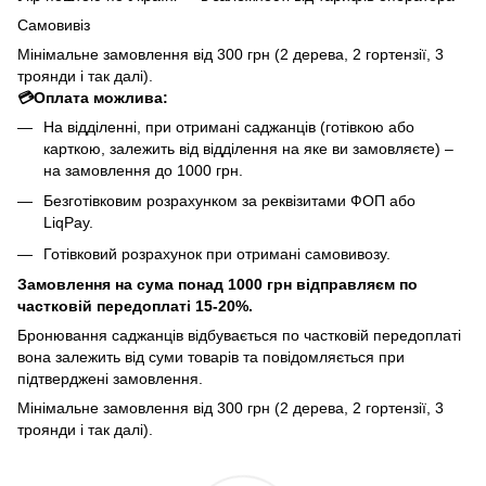
Самовивіз
Мінімальне замовлення від 300 грн (2 дерева, 2 гортензії, 3
троянди і так далі).
💳Оплата можлива:
На відділенні, при отримані саджанців (готівкою або
карткою, залежить від відділення на яке ви замовляєте) –
на замовлення до 1000 грн.
Безготівковим розрахунком за реквізитами ФОП або
LiqPay.
Готівковий розрахунок при отримані самовивозу.
Замовлення на сума понад 1000 грн відправляєм по
частковій передоплаті 15-20%.
Бронювання саджанців відбувається по частковій передоплаті
вона залежить від суми товарів та повідомляється при
підтверджені замовлення.
Мінімальне замовлення від 300 грн (2 дерева, 2 гортензії, 3
троянди і так далі).