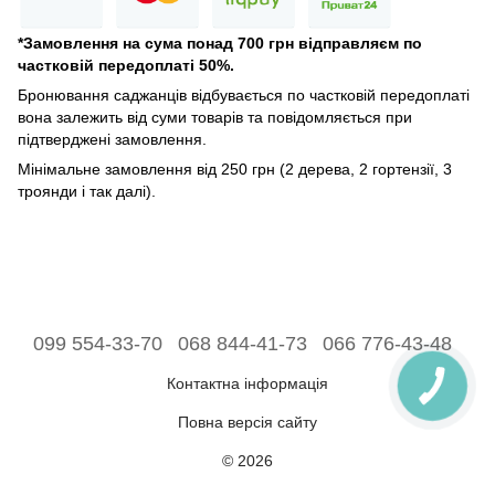
*Замовлення на сума понад 700 грн відправляєм по
частковій передоплаті 50%.
Бронювання саджанців відбувається по частковій передоплаті
вона залежить від суми товарів та повідомляється при
підтверджені замовлення.
Мінімальне замовлення від 250 грн (2 дерева, 2 гортензії, 3
троянди і так далі).
099 554-33-70
068 844-41-73
066 776-43-48
Контактна інформація
Повна версія сайту
© 2026