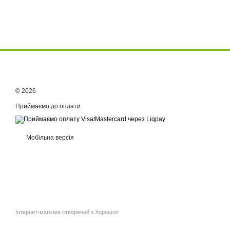
© 2026
Приймаємо до оплати
Мобільна версія
Інтернет-магазин створений з Хорошоп