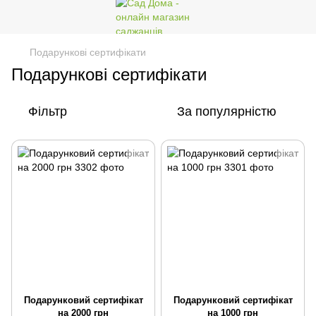
Подарункові сертифікати
Подарункові сертифікати
Фільтр
За популярністю
Подарунковий сертифікат
Подарунковий сертифікат
на 2000 грн
на 1000 грн