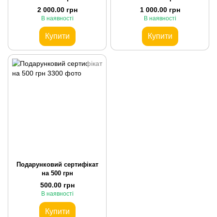
2 000.00 грн
1 000.00 грн
В наявності
В наявності
Купити
Купити
Подарунковий сертифікат
на 500 грн
500.00 грн
В наявності
Купити