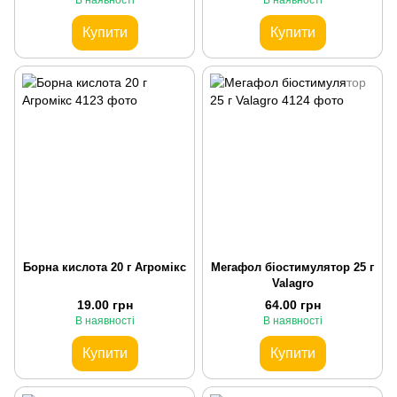
В наявності
В наявності
Купити
Купити
Борна кислота 20 г Агромікс
Мегафол біостимулятор 25 г
Valagro
19.00 грн
64.00 грн
В наявності
В наявності
Купити
Купити