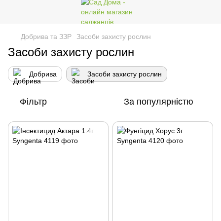
Добрива та ЗЗР
Засоби захисту рослин
Засоби захисту рослин
Добрива
Засоби захисту рослин
Фільтр
За популярністю