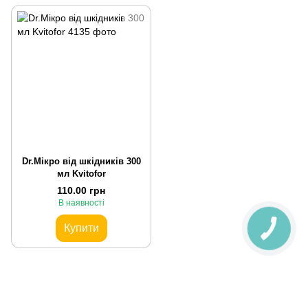
Dr.Мікро від шкідників 300
мл Kvitofor
110.00 грн
В наявності
Купити