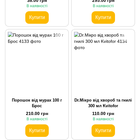
38.00 грн
295.00 грн
В наявності
В наявності
Купити
Купити
Порошок від мурах 100 г
Dr.Мікро від хвороб та гнилі
Брос
300 мл Kvitofor
210.00 грн
110.00 грн
В наявності
В наявності
Купити
Купити