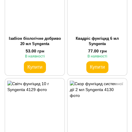
Ізабіон біологічне добриво
Квадріс фунгіцид 6 мл
20 мл Syngenta
Syngenta
53.00 грн
77.00 грн
В наявності
В наявності
Купити
Купити