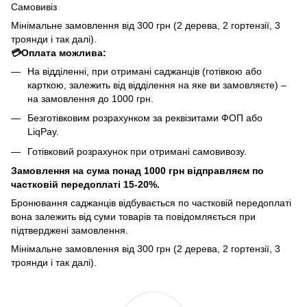
Самовивіз
Мінімальне замовлення від 300 грн (2 дерева, 2 гортензії, 3
троянди і так далі).
💳Оплата можлива:
На відділенні, при отримані саджанців (готівкою або
карткою, залежить від відділення на яке ви замовляєте) –
на замовлення до 1000 грн.
Безготівковим розрахунком за реквізитами ФОП або
LiqPay.
Готівковий розрахунок при отримані самовивозу.
Замовлення на сума понад 1000 грн відправляєм по
частковій передоплаті 15-20%.
Бронювання саджанців відбувається по частковій передоплаті
вона залежить від суми товарів та повідомляється при
підтверджені замовлення.
Мінімальне замовлення від 300 грн (2 дерева, 2 гортензії, 3
троянди і так далі).