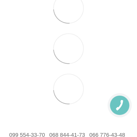
099 554-33-70
068 844-41-73
066 776-43-48