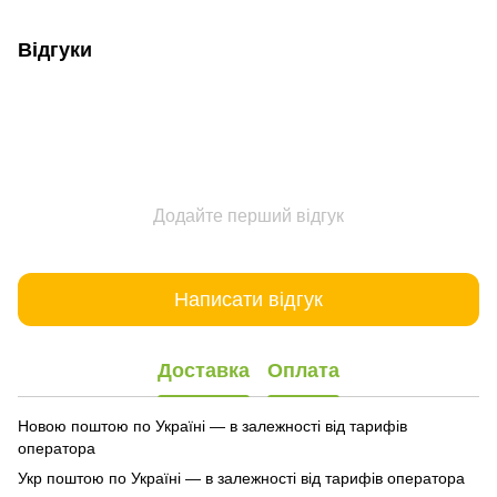
Відгуки
Додайте перший відгук
Написати відгук
Доставка
Оплата
Новою поштою по Україні — в залежності від тарифів
оператора
Укр поштою по Україні — в залежності від тарифів оператора