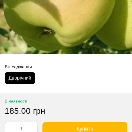
Вік саджанця
Дворічний
В наявності
185.00 грн
Купити