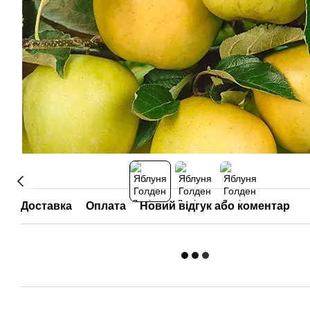
Доставка
Оплата
Новий відгук або коментар