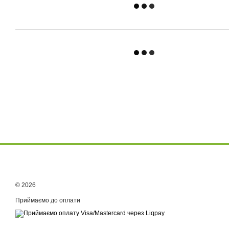
© 2026
Приймаємо до оплати