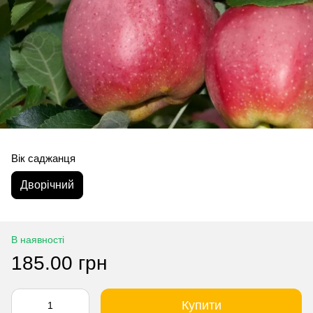
Вік саджанця
Дворічний
В наявності
185.00 грн
Купити