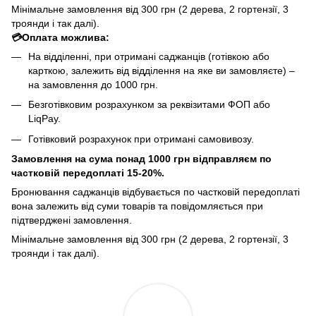
Мінімальне замовлення від 300 грн (2 дерева, 2 гортензії, 3
троянди і так далі).
💳Оплата можлива:
На відділенні, при отримані саджанців (готівкою або
карткою, залежить від відділення на яке ви замовляєте) –
на замовлення до 1000 грн.
Безготівковим розрахунком за реквізитами ФОП або
LiqPay.
Готівковий розрахунок при отримані самовивозу.
Замовлення на сума понад 1000 грн відправляєм по
частковій передоплаті 15-20%.
Бронювання саджанців відбувається по частковій передоплаті
вона залежить від суми товарів та повідомляється при
підтверджені замовлення.
Мінімальне замовлення від 300 грн (2 дерева, 2 гортензії, 3
троянди і так далі).