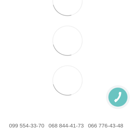
099 554-33-70
068 844-41-73
066 776-43-48