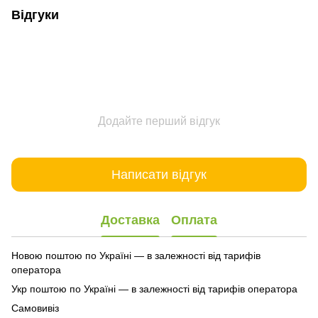
Відгуки
Додайте перший відгук
Написати відгук
Доставка
Оплата
Новою поштою по Україні — в залежності від тарифів
оператора
Укр поштою по Україні — в залежності від тарифів оператора
Самовивіз