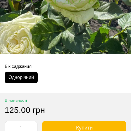
Вік саджанця
Однорічний
В наявності
125.00 грн
Купити