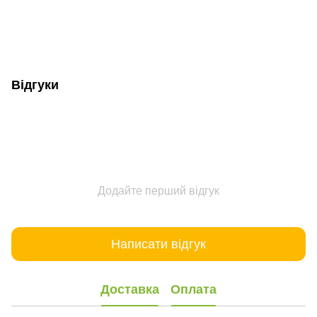
Відгуки
Додайте перший відгук
Написати відгук
Доставка
Оплата