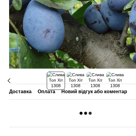
Доставка
Оплата
Новий відгук або коментар