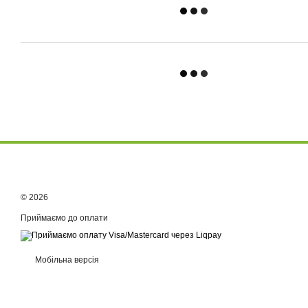
© 2026
Приймаємо до оплати
Мобільна версія