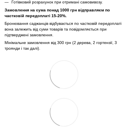
Готівковий розрахунок при отримані самовивозу.
Замовлення на сума понад 1000 грн відправляєм по
частковій передоплаті 15-20%.
Бронювання саджанців відбувається по частковій передоплаті
вона залежить від суми товарів та повідомляється при
підтверджені замовлення.
Мінімальне замовлення від 300 грн (2 дерева, 2 гортензії, 3
троянди і так далі).