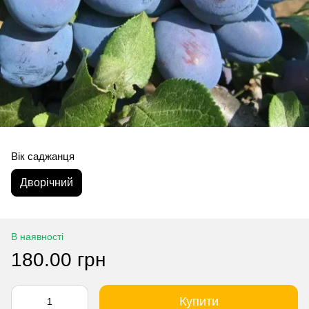
Вік саджанця
Дворічний
В наявності
180.00 грн
Купити