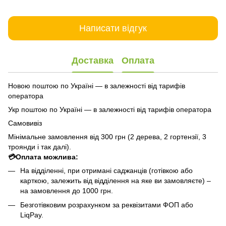
Написати відгук
Доставка
Оплата
Новою поштою по Україні — в залежності від тарифів
оператора
Укр поштою по Україні — в залежності від тарифів оператора
Самовивіз
Мінімальне замовлення від 300 грн (2 дерева, 2 гортензії, 3
троянди і так далі).
💳Оплата можлива:
На відділенні, при отримані саджанців (готівкою або
карткою, залежить від відділення на яке ви замовляєте) –
на замовлення до 1000 грн.
Безготівковим розрахунком за реквізитами ФОП або
LiqPay.