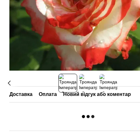
Доставка
Оплата
Новий відгук або коментар