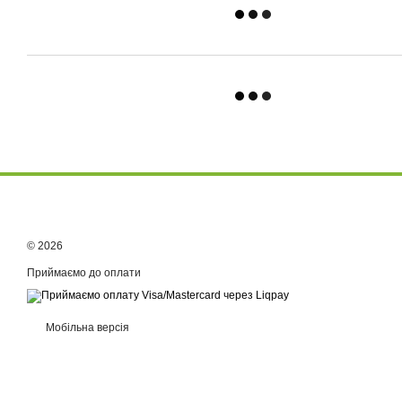
© 2026
Приймаємо до оплати
Мобільна версія