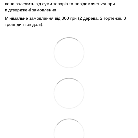
вона залежить від суми товарів та повідомляється при
підтверджені замовлення.
Мінімальне замовлення від 300 грн (2 дерева, 2 гортензії, 3
троянди і так далі).