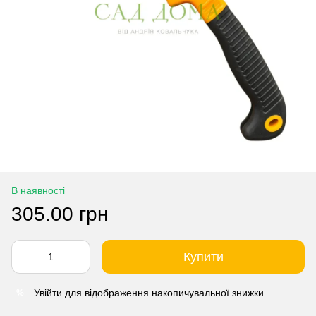
В наявності
305.00 грн
Купити
Увійти
для відображення накопичувальної знижки
%