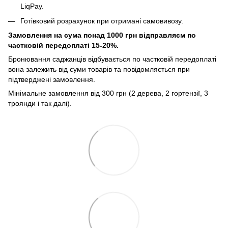
LiqPay.
Готівковий розрахунок при отримані самовивозу.
Замовлення на сума понад 1000 грн відправляєм по
частковій передоплаті 15-20%.
Бронювання саджанців відбувається по частковій передоплаті
вона залежить від суми товарів та повідомляється при
підтверджені замовлення.
Мінімальне замовлення від 300 грн (2 дерева, 2 гортензії, 3
троянди і так далі).