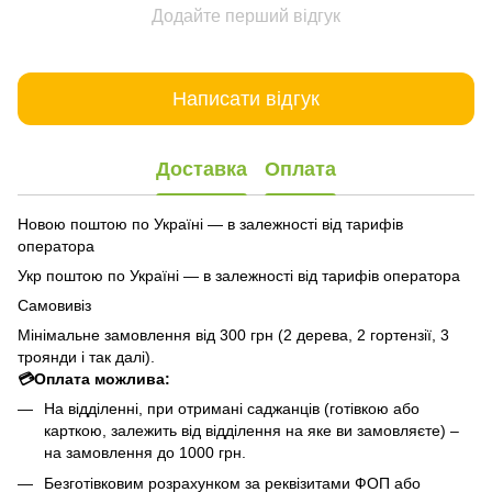
Додайте перший відгук
Написати відгук
Доставка
Оплата
Новою поштою по Україні — в залежності від тарифів
оператора
Укр поштою по Україні — в залежності від тарифів оператора
Самовивіз
Мінімальне замовлення від 300 грн (2 дерева, 2 гортензії, 3
троянди і так далі).
💳Оплата можлива:
На відділенні, при отримані саджанців (готівкою або
карткою, залежить від відділення на яке ви замовляєте) –
на замовлення до 1000 грн.
Безготівковим розрахунком за реквізитами ФОП або