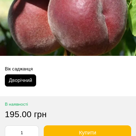
Вік саджанця
Дворічний
В наявності
195.00 грн
Купити