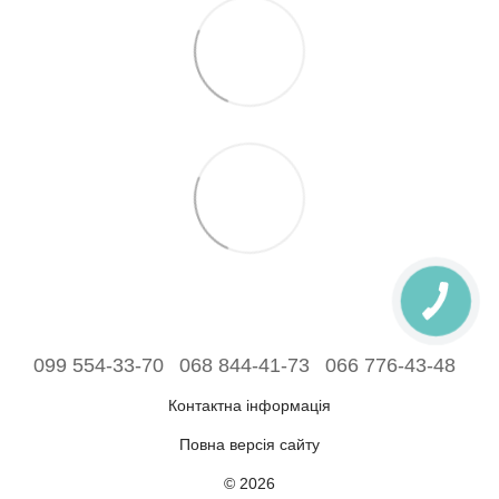
099 554-33-70
068 844-41-73
066 776-43-48
Контактна інформація
Повна версія сайту
© 2026