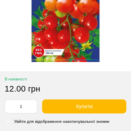
В наявності
12.00 грн
Купити
Увійти
для відображення накопичувальної знижки
%