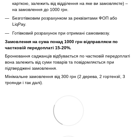
карткою, залежить від відділення на яке ви замовляєте) –
на замовлення до 1000 грн.
Безготівковим розрахунком за реквізитами ФОП або
LiqPay.
Готівковий розрахунок при отримані самовивозу.
Замовлення на сума понад 1000 грн відправляєм по
частковій передоплаті 15-20%.
Бронювання саджанців відбувається по частковій передоплаті
вона залежить від суми товарів та повідомляється при
підтверджені замовлення.
Мінімальне замовлення від 300 грн (2 дерева, 2 гортензії, 3
троянди і так далі).