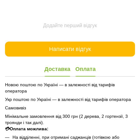
Додайте перший відгук
Написати відгук
Доставка
Оплата
Новою поштою по Україні — в залежності від тарифів
оператора
Укр поштою по Україні — в залежності від тарифів оператора
Самовивіз
Мінімальне замовлення від 300 грн (2 дерева, 2 гортензії, 3
троянди і так далі).
💳Оплата можлива:
На відділенні, при отримані саджанців (готівкою або