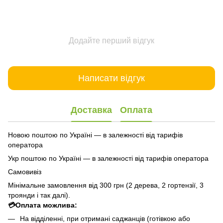
Додайте перший відгук
Написати відгук
Доставка
Оплата
Новою поштою по Україні — в залежності від тарифів
оператора
Укр поштою по Україні — в залежності від тарифів оператора
Самовивіз
Мінімальне замовлення від 300 грн (2 дерева, 2 гортензії, 3
троянди і так далі).
💳Оплата можлива:
На відділенні, при отримані саджанців (готівкою або