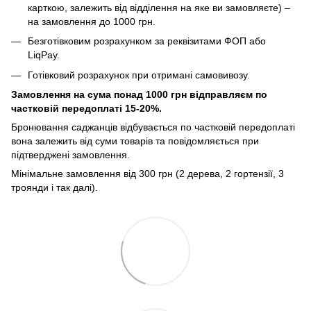
карткою, залежить від відділення на яке ви замовляєте) –
на замовлення до 1000 грн.
Безготівковим розрахунком за реквізитами ФОП або
LiqPay.
Готівковий розрахунок при отримані самовивозу.
Замовлення на сума понад 1000 грн відправляєм по
частковій передоплаті 15-20%.
Бронювання саджанців відбувається по частковій передоплаті
вона залежить від суми товарів та повідомляється при
підтверджені замовлення.
Мінімальне замовлення від 300 грн (2 дерева, 2 гортензії, 3
троянди і так далі).