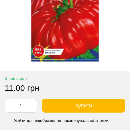
В наявності
11.00 грн
Купити
Увійти
для відображення накопичувальної знижки
%