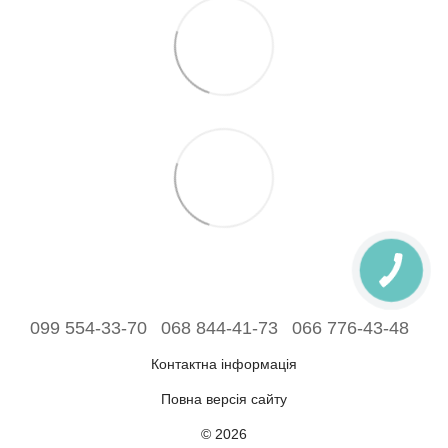
099 554-33-70
068 844-41-73
066 776-43-48
Контактна інформація
Повна версія сайту
© 2026