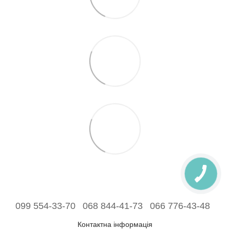
099 554-33-70
068 844-41-73
066 776-43-48
Контактна інформація