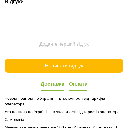
Відгуки
Додайте перший відгук
Написати відгук
Доставка
Оплата
Новою поштою по Україні — в залежності від тарифів
оператора
Укр поштою по Україні — в залежності від тарифів оператора
Самовивіз
Мінімальне замовлення від 300 грн (2 дерева, 2 гортензії, 3