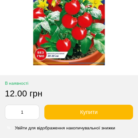
В наявності
12.00 грн
Купити
Увійти
для відображення накопичувальної знижки
%