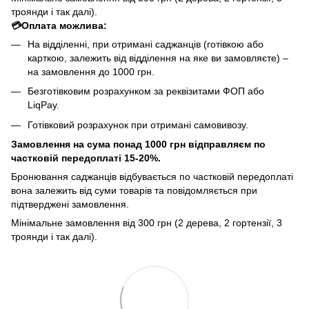
троянди і так далі).
💳Оплата можлива:
На відділенні, при отримані саджанців (готівкою або
карткою, залежить від відділення на яке ви замовляєте) –
на замовлення до 1000 грн.
Безготівковим розрахунком за реквізитами ФОП або
LiqPay.
Готівковий розрахунок при отримані самовивозу.
Замовлення на сума понад 1000 грн відправляєм по
частковій передоплаті 15-20%.
Бронювання саджанців відбувається по частковій передоплаті
вона залежить від суми товарів та повідомляється при
підтверджені замовлення.
Мінімальне замовлення від 300 грн (2 дерева, 2 гортензії, 3
троянди і так далі).