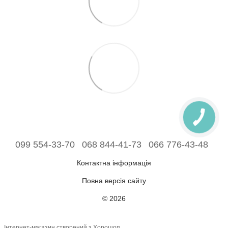
099 554-33-70
068 844-41-73
066 776-43-48
Контактна інформація
Повна версія сайту
© 2026
Інтернет-магазин створений з Хорошоп