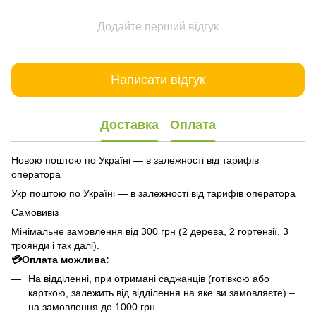
Додайте перший відгук
Написати відгук
Доставка
Оплата
Новою поштою по Україні — в залежності від тарифів
оператора
Укр поштою по Україні — в залежності від тарифів оператора
Самовивіз
Мінімальне замовлення від 300 грн (2 дерева, 2 гортензії, 3
троянди і так далі).
💳Оплата можлива:
На відділенні, при отримані саджанців (готівкою або
карткою, залежить від відділення на яке ви замовляєте) –
на замовлення до 1000 грн.