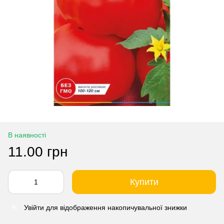
В наявності
11.00 грн
Купити
Увійти
для відображення накопичувальної знижки
%