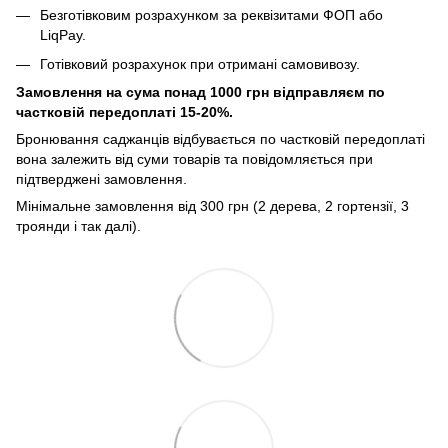
Безготівковим розрахунком за реквізитами ФОП або
LiqPay.
Готівковий розрахунок при отримані самовивозу.
Замовлення на сума понад 1000 грн відправляєм по
частковій передоплаті 15-20%.
Бронювання саджанців відбувається по частковій передоплаті
вона залежить від суми товарів та повідомляється при
підтверджені замовлення.
Мінімальне замовлення від 300 грн (2 дерева, 2 гортензії, 3
троянди і так далі).