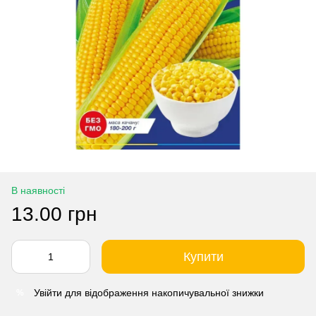
В наявності
13.00 грн
Купити
Увійти
для відображення накопичувальної знижки
%