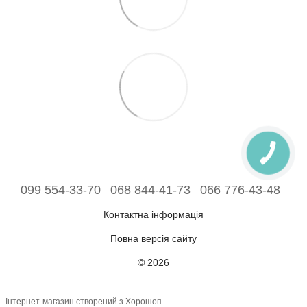
099 554-33-70
068 844-41-73
066 776-43-48
Контактна інформація
Повна версія сайту
© 2026
Інтернет-магазин створений з Хорошоп