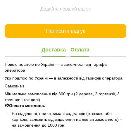
Додайте перший відгук
Написати відгук
Доставка
Оплата
Новою поштою по Україні — в залежності від тарифів
оператора
Укр поштою по Україні — в залежності від тарифів оператора
Самовивіз
Мінімальне замовлення від 300 грн (2 дерева, 2 гортензії, 3
троянди і так далі).
💳Оплата можлива:
На відділенні, при отримані саджанців (готівкою або
карткою, залежить від відділення на яке ви замовляєте) –
на замовлення до 1000 грн.