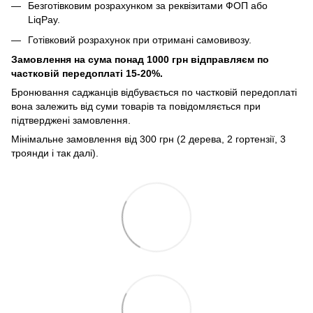
Безготівковим розрахунком за реквізитами ФОП або
LiqPay.
Готівковий розрахунок при отримані самовивозу.
Замовлення на сума понад 1000 грн відправляєм по
частковій передоплаті 15-20%.
Бронювання саджанців відбувається по частковій передоплаті
вона залежить від суми товарів та повідомляється при
підтверджені замовлення.
Мінімальне замовлення від 300 грн (2 дерева, 2 гортензії, 3
троянди і так далі).