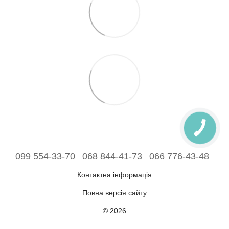
099 554-33-70
068 844-41-73
066 776-43-48
Контактна інформація
Повна версія сайту
© 2026