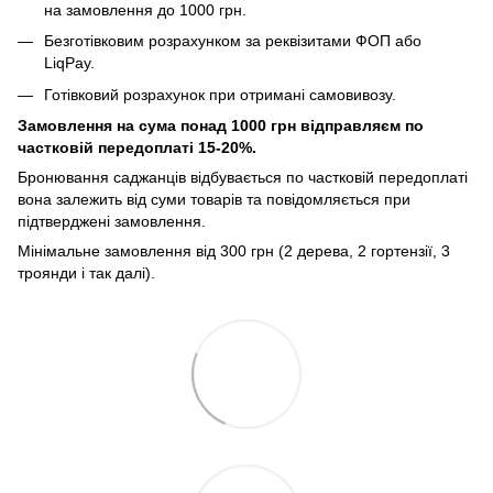
на замовлення до 1000 грн.
Безготівковим розрахунком за реквізитами ФОП або
LiqPay.
Готівковий розрахунок при отримані самовивозу.
Замовлення на сума понад 1000 грн відправляєм по
частковій передоплаті 15-20%.
Бронювання саджанців відбувається по частковій передоплаті
вона залежить від суми товарів та повідомляється при
підтверджені замовлення.
Мінімальне замовлення від 300 грн (2 дерева, 2 гортензії, 3
троянди і так далі).