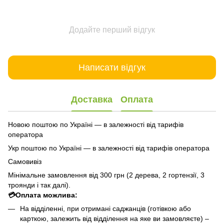
Додайте перший відгук
Написати відгук
Доставка
Оплата
Новою поштою по Україні — в залежності від тарифів
оператора
Укр поштою по Україні — в залежності від тарифів оператора
Самовивіз
Мінімальне замовлення від 300 грн (2 дерева, 2 гортензії, 3
троянди і так далі).
💳Оплата можлива:
На відділенні, при отримані саджанців (готівкою або
карткою, залежить від відділення на яке ви замовляєте) –