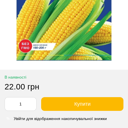
В наявності
22.00 грн
Купити
Увійти
для відображення накопичувальної знижки
%