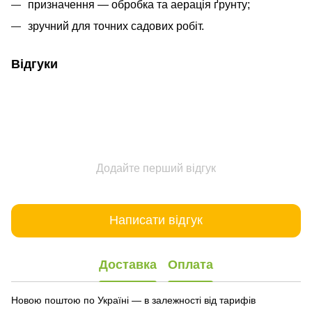
призначення — обробка та аерація ґрунту;
зручний для точних садових робіт.
Відгуки
Додайте перший відгук
Написати відгук
Доставка
Оплата
Новою поштою по Україні — в залежності від тарифів