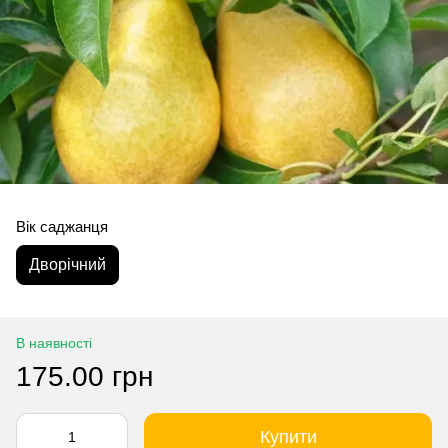
Вік саджанця
Дворічний
В наявності
175.00 грн
Купити