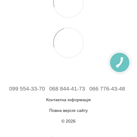
099 554-33-70
068 844-41-73
066 776-43-48
Контактна інформація
Повна версія сайту
© 2026