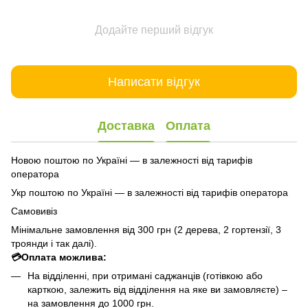
Додайте перший відгук
Написати відгук
Доставка
Оплата
Новою поштою по Україні — в залежності від тарифів
оператора
Укр поштою по Україні — в залежності від тарифів оператора
Самовивіз
Мінімальне замовлення від 300 грн (2 дерева, 2 гортензії, 3
троянди і так далі).
💳Оплата можлива:
На відділенні, при отримані саджанців (готівкою або
карткою, залежить від відділення на яке ви замовляєте) –
на замовлення до 1000 грн.