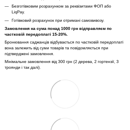
Безготівковим розрахунком за реквізитами ФОП або
LiqPay.
Готівковий розрахунок при отримані самовивозу.
Замовлення на сума понад 1000 грн відправляєм по
частковій передоплаті 15-20%.
Бронювання саджанців відбувається по частковій передоплаті
вона залежить від суми товарів та повідомляється при
підтверджені замовлення.
Мінімальне замовлення від 300 грн (2 дерева, 2 гортензії, 3
троянди і так далі).