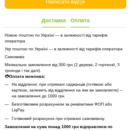
Написати відгук
Доставка
Оплата
Новою поштою по Україні — в залежності від тарифів
оператора
Укр поштою по Україні — в залежності від тарифів оператора
Самовивіз
Мінімальне замовлення від 300 грн (2 дерева, 2 гортензії, 3
троянди і так далі).
💳Оплата можлива:
На відділенні, при отримані саджанців (готівкою або
карткою, залежить від відділення на яке ви замовляєте) –
на замовлення до 1000 грн.
Безготівковим розрахунком за реквізитами ФОП або
LiqPay.
Готівковий розрахунок при отримані самовивозу.
Замовлення на сума понад 1000 грн відправляєм по