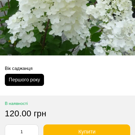
Вік саджанця
Першого року
В наявності
120.00 грн
Купити