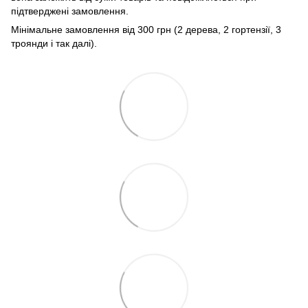
підтверджені замовлення.
Мінімальне замовлення від 300 грн (2 дерева, 2 гортензії, 3
троянди і так далі).