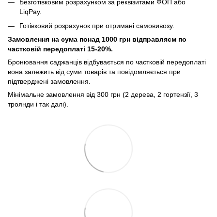
Безготівковим розрахунком за реквізитами ФОП або
LiqPay.
Готівковий розрахунок при отримані самовивозу.
Замовлення на сума понад 1000 грн відправляєм по
частковій передоплаті 15-20%.
Бронювання саджанців відбувається по частковій передоплаті
вона залежить від суми товарів та повідомляється при
підтверджені замовлення.
Мінімальне замовлення від 300 грн (2 дерева, 2 гортензії, 3
троянди і так далі).