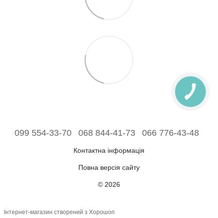
099 554-33-70
068 844-41-73
066 776-43-48
Контактна інформація
Повна версія сайту
© 2026
Інтернет-магазин створений з Хорошоп