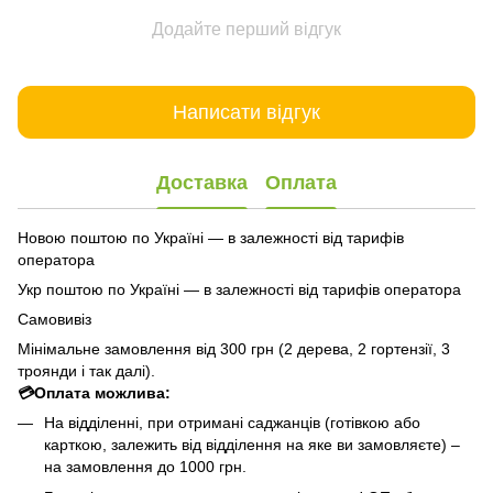
Додайте перший відгук
Написати відгук
Доставка
Оплата
Новою поштою по Україні — в залежності від тарифів
оператора
Укр поштою по Україні — в залежності від тарифів оператора
Самовивіз
Мінімальне замовлення від 300 грн (2 дерева, 2 гортензії, 3
троянди і так далі).
💳Оплата можлива:
На відділенні, при отримані саджанців (готівкою або
карткою, залежить від відділення на яке ви замовляєте) –
на замовлення до 1000 грн.