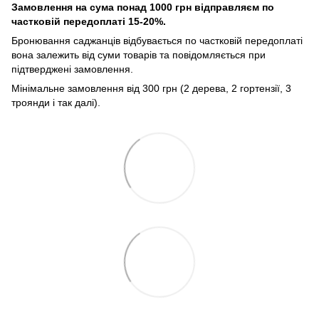
Замовлення на сума понад 1000 грн відправляєм по
частковій передоплаті 15-20%.
Бронювання саджанців відбувається по частковій передоплаті
вона залежить від суми товарів та повідомляється при
підтверджені замовлення.
Мінімальне замовлення від 300 грн (2 дерева, 2 гортензії, 3
троянди і так далі).