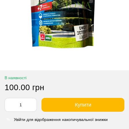
В наявності
100.00 грн
Купити
Увійти
для відображення накопичувальної знижки
%