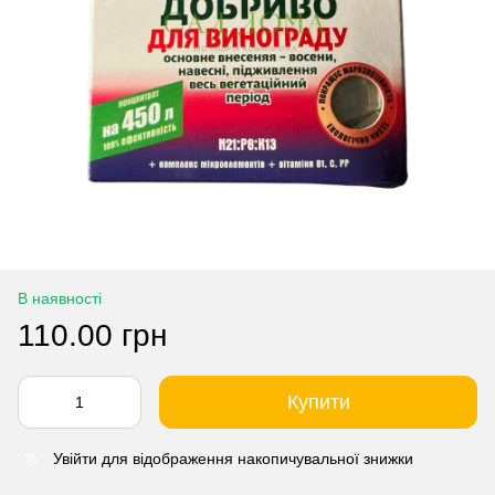
В наявності
110.00 грн
Купити
Увійти
для відображення накопичувальної знижки
%