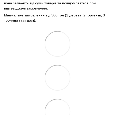
вона залежить від суми товарів та повідомляється при
підтверджені замовлення.
Мінімальне замовлення від 300 грн (2 дерева, 2 гортензії, 3
троянди і так далі).