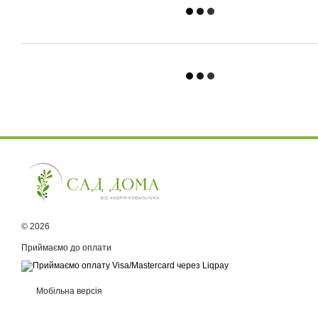
© 2026
Приймаємо до оплати
Мобільна версія