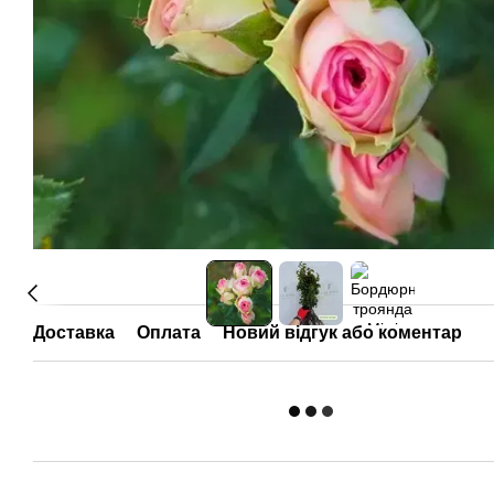
Доставка
Оплата
Новий відгук або коментар