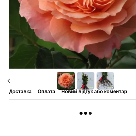
Доставка
Оплата
Новий відгук або коментар