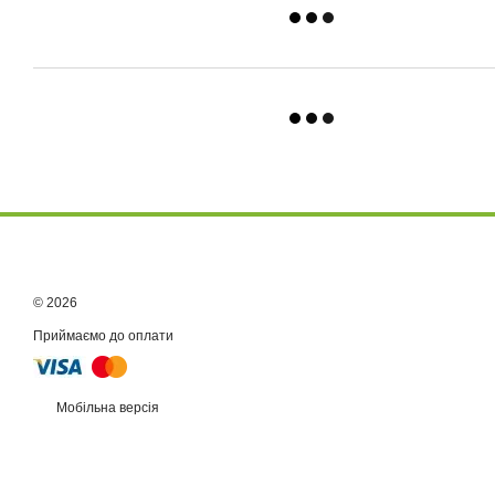
© 2026
Приймаємо до оплати
Мобільна версія