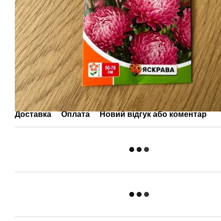
Доставка
Оплата
Новий відгук або коментар