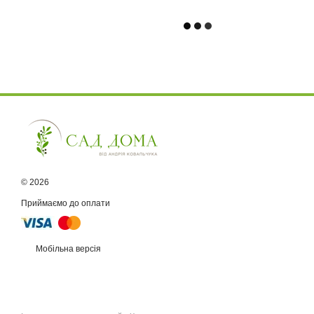
© 2026
Приймаємо до оплати
Мобільна версія