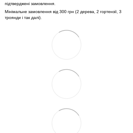
підтверджені замовлення.
Мінімальне замовлення від 300 грн (2 дерева, 2 гортензії, 3
троянди і так далі).