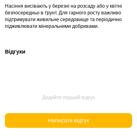
Насіння висівають у березні на розсаду або у квітні
безпосередньо в ґрунт. Для гарного росту важливо
підтримувати живильне середовище та періодично
підживлювати мінеральними добривами.
Відгуки
Додайте перший відгук
Написати відгук