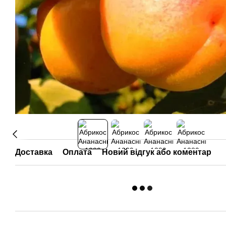
Доставка
Оплата
Новий відгук або коментар