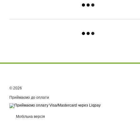
© 2026
Приймаємо до оплати
Мобільна версія