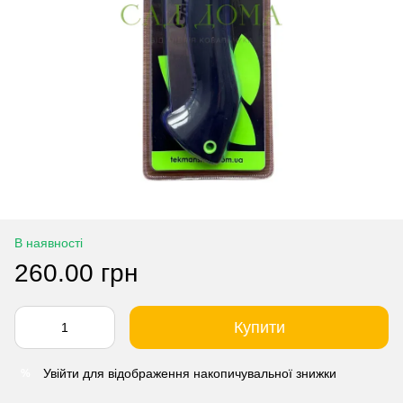
В наявності
260.00 грн
Купити
Увійти
для відображення накопичувальної знижки
%