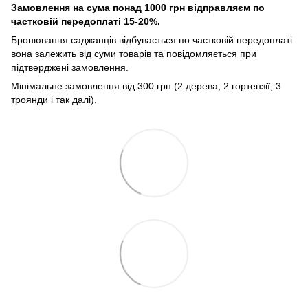
Замовлення на сума понад 1000 грн відправляєм по
частковій передоплаті 15-20%.
Бронювання саджанців відбувається по частковій передоплаті
вона залежить від суми товарів та повідомляється при
підтверджені замовлення.
Мінімальне замовлення від 300 грн (2 дерева, 2 гортензії, 3
троянди і так далі).